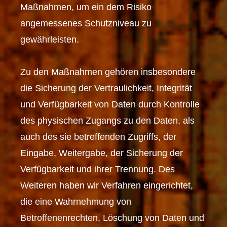
Maßnahmen, um ein dem Risiko
angemessenes Schutzniveau zu
gewährleisten.
Zu den Maßnahmen gehören insbesondere
die Sicherung der Vertraulichkeit, Integrität
und Verfügbarkeit von Daten durch Kontrolle
des physischen Zugangs zu den Daten, als
auch des sie betreffenden Zugriffs, der
Eingabe, Weitergabe, der Sicherung der
Verfügbarkeit und ihrer Trennung. Des
Weiteren haben wir Verfahren eingerichtet,
die eine Wahrnehmung von
Betroffenenrechten, Löschung von Daten und