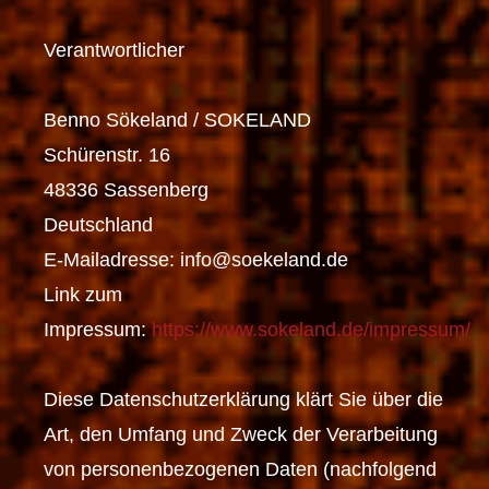
Verantwortlicher
Benno Sökeland / SOKELAND
Schürenstr. 16
48336 Sassenberg
Deutschland
E-Mailadresse: info@soekeland.de
Link zum
Impressum:
https://www.sokeland.de/impressum/
Diese Datenschutzerklärung klärt Sie über die
Art, den Umfang und Zweck der Verarbeitung
von personenbezogenen Daten (nachfolgend