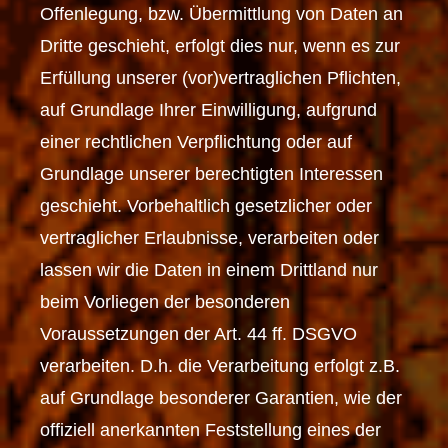
Offenlegung, bzw. Übermittlung von Daten an
Dritte geschieht, erfolgt dies nur, wenn es zur
Erfüllung unserer (vor)vertraglichen Pflichten,
auf Grundlage Ihrer Einwilligung, aufgrund
einer rechtlichen Verpflichtung oder auf
Grundlage unserer berechtigten Interessen
geschieht. Vorbehaltlich gesetzlicher oder
vertraglicher Erlaubnisse, verarbeiten oder
lassen wir die Daten in einem Drittland nur
beim Vorliegen der besonderen
Voraussetzungen der Art. 44 ff. DSGVO
verarbeiten. D.h. die Verarbeitung erfolgt z.B.
auf Grundlage besonderer Garantien, wie der
offiziell anerkannten Feststellung eines der