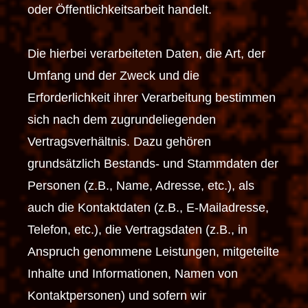
oder Öffentlichkeitsarbeit handelt.
Die hierbei verarbeiteten Daten, die Art, der
Umfang und der Zweck und die
Erforderlichkeit ihrer Verarbeitung bestimmen
sich nach dem zugrundeliegenden
Vertragsverhältnis. Dazu gehören
grundsätzlich Bestands- und Stammdaten der
Personen (z.B., Name, Adresse, etc.), als
auch die Kontaktdaten (z.B., E-Mailadresse,
Telefon, etc.), die Vertragsdaten (z.B., in
Anspruch genommene Leistungen, mitgeteilte
Inhalte und Informationen, Namen von
Kontaktpersonen) und sofern wir