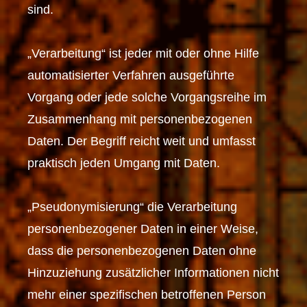
sind.
„Verarbeitung“ ist jeder mit oder ohne Hilfe
automatisierter Verfahren ausgeführte
Vorgang oder jede solche Vorgangsreihe im
Zusammenhang mit personenbezogenen
Daten. Der Begriff reicht weit und umfasst
praktisch jeden Umgang mit Daten.
„Pseudonymisierung“ die Verarbeitung
personenbezogener Daten in einer Weise,
dass die personenbezogenen Daten ohne
Hinzuziehung zusätzlicher Informationen nicht
mehr einer spezifischen betroffenen Person