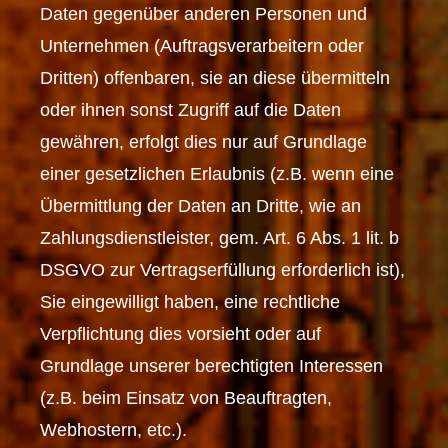
Daten gegenüber anderen Personen und
Unternehmen (Auftragsverarbeitern oder
Dritten) offenbaren, sie an diese übermitteln
oder ihnen sonst Zugriff auf die Daten
gewähren, erfolgt dies nur auf Grundlage
einer gesetzlichen Erlaubnis (z.B. wenn eine
Übermittlung der Daten an Dritte, wie an
Zahlungsdienstleister, gem. Art. 6 Abs. 1 lit. b
DSGVO zur Vertragserfüllung erforderlich ist),
Sie eingewilligt haben, eine rechtliche
Verpflichtung dies vorsieht oder auf
Grundlage unserer berechtigten Interessen
(z.B. beim Einsatz von Beauftragten,
Webhostern, etc.).