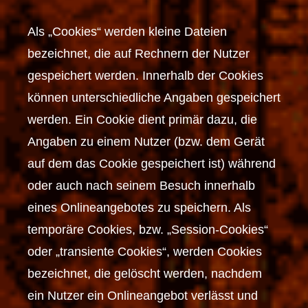
Als „Cookies“ werden kleine Dateien
bezeichnet, die auf Rechnern der Nutzer
gespeichert werden. Innerhalb der Cookies
können unterschiedliche Angaben gespeichert
werden. Ein Cookie dient primär dazu, die
Angaben zu einem Nutzer (bzw. dem Gerät
auf dem das Cookie gespeichert ist) während
oder auch nach seinem Besuch innerhalb
eines Onlineangebotes zu speichern. Als
temporäre Cookies, bzw. „Session-Cookies“
oder „transiente Cookies“, werden Cookies
bezeichnet, die gelöscht werden, nachdem
ein Nutzer ein Onlineangebot verlässt und