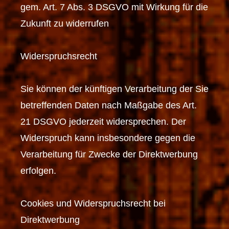
gem. Art. 7 Abs. 3 DSGVO mit Wirkung für die
Zukunft zu widerrufen
Widerspruchsrecht
Sie können der künftigen Verarbeitung der Sie
betreffenden Daten nach Maßgabe des Art.
21 DSGVO jederzeit widersprechen. Der
Widerspruch kann insbesondere gegen die
Verarbeitung für Zwecke der Direktwerbung
erfolgen.
Cookies und Widerspruchsrecht bei
Direktwerbung