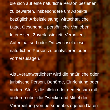
die sich auf eine natürliche Person beziehen,
zu bewerten, insbesondere um Aspekte
bezüglich Arbeitsleistung, wirtschaftliche
Lage, Gesundheit, persönliche Vorlieben,
Interessen, Zuverlässigkeit, Verhalten,
Aufenthaltsort oder Ortswechsel dieser
natürlichen Person zu analysieren oder
vorherzusagen.
Als „Verantwortlicher“ wird die natürliche oder
juristische Person, Behörde, Einrichtung oder
andere Stelle, die allein oder gemeinsam mit
anderen über die Zwecke und Mittel der
Verarbeitung von personenbezogenen Daten