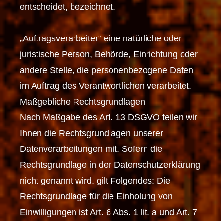
entscheidet, bezeichnet.
„Auftragsverarbeiter“ eine natürliche oder
juristische Person, Behörde, Einrichtung oder
andere Stelle, die personenbezogene Daten
im Auftrag des Verantwortlichen verarbeitet.
Maßgebliche Rechtsgrundlagen
Nach Maßgabe des Art. 13 DSGVO teilen wir
Ihnen die Rechtsgrundlagen unserer
Datenverarbeitungen mit. Sofern die
Rechtsgrundlage in der Datenschutzerklärung
nicht genannt wird, gilt Folgendes: Die
Rechtsgrundlage für die Einholung von
Einwilligungen ist Art. 6 Abs. 1 lit. a und Art. 7