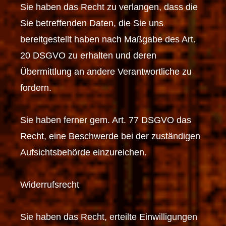
Sie haben das Recht zu verlangen, dass die
Sie betreffenden Daten, die Sie uns
bereitgestellt haben nach Maßgabe des Art.
20 DSGVO zu erhalten und deren
Übermittlung an andere Verantwortliche zu
fordern.
Sie haben ferner gem. Art. 77 DSGVO das
Recht, eine Beschwerde bei der zuständigen
Aufsichtsbehörde einzureichen.
Widerrufsrecht
Sie haben das Recht, erteilte Einwilligungen