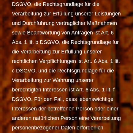
DSGVO, die Rechtsgrundlage für die
Verarbeitung zur Erfüllung unserer Leistungen
und Durchführung vertraglicher Maßnahmen
sowie Beantwortung von Anfragen ist Art. 6
Abs. 1 lit. b DSGVO, die Rechtsgrundlage für
die Verarbeitung zur Erfüllung unserer
rechtlichen Verpflichtungen ist Art. 6 Abs. 1 lit.
c DSGVO, und die Rechtsgrundlage für die
Verarbeitung zur Wahrung unserer
berechtigten Interessen ist Art. 6 Abs. 1 lit. f
DSGVO. Für den Fall, dass lebenswichtige
Interessen der betroffenen Person oder einer
anderen natürlichen Person eine Verarbeitung
personenbezogener Daten erforderlich