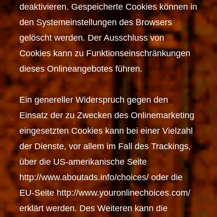
deaktivieren. Gespeicherte Cookies können in
den Systemeinstellungen des Browsers
gelöscht werden. Der Ausschluss von
Cookies kann zu Funktionseinschränkungen
dieses Onlineangebotes führen.
Ein genereller Widerspruch gegen den
Einsatz der zu Zwecken des Onlinemarketing
eingesetzten Cookies kann bei einer Vielzahl
der Dienste, vor allem im Fall des Trackings,
über die US-amerikanische Seite
http://www.aboutads.info/choices/ oder die
EU-Seite http://www.youronlinechoices.com/
erklärt werden. Des Weiteren kann die