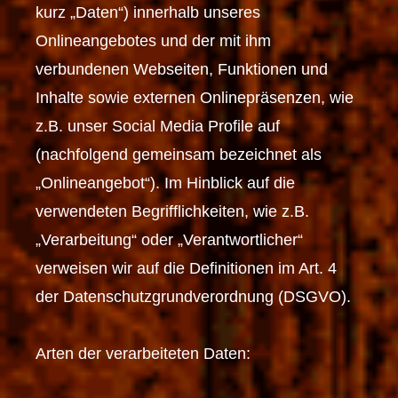
kurz „Daten“) innerhalb unseres
Onlineangebotes und der mit ihm
verbundenen Webseiten, Funktionen und
Inhalte sowie externen Onlinepräsenzen, wie
z.B. unser Social Media Profile auf
(nachfolgend gemeinsam bezeichnet als
„Onlineangebot“). Im Hinblick auf die
verwendeten Begrifflichkeiten, wie z.B.
„Verarbeitung“ oder „Verantwortlicher“
verweisen wir auf die Definitionen im Art. 4
der Datenschutzgrundverordnung (DSGVO).
Arten der verarbeiteten Daten: