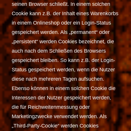
seinen Browser schließt. In einem solchen
Cookie kann z.B. der Inhalt eines Warenkorbs
in einem Onlineshop oder ein Login-Status
gespeichert werden. Als „permanent“ oder
„persistent“ werden Cookies bezeichnet, die
auch nach dem Schließen des Browsers
gespeichert bleiben. So kann z.B. der Login-
Status gespeichert werden, wenn die Nutzer
diese nach mehreren Tagen aufsuchen.
Ebenso können in einem solchen Cookie die
Interessen der Nutzer gespeichert werden,
die für Reichweitenmessung oder
Marketingzwecke verwendet werden. Als
„Third-Party-Cookie“ werden Cookies