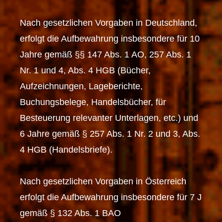
Nach gesetzlichen Vorgaben in Deutschland,
erfolgt die Aufbewahrung insbesondere für 10
Jahre gemäß §§ 147 Abs. 1 AO, 257 Abs. 1
Nr. 1 und 4, Abs. 4 HGB (Bücher,
Aufzeichnungen, Lageberichte,
Buchungsbelege, Handelsbücher, für
Besteuerung relevanter Unterlagen, etc.) und
6 Jahre gemäß § 257 Abs. 1 Nr. 2 und 3, Abs.
4 HGB (Handelsbriefe).
Nach gesetzlichen Vorgaben in Österreich
erfolgt die Aufbewahrung insbesondere für 7 J
gemäß § 132 Abs. 1 BAO