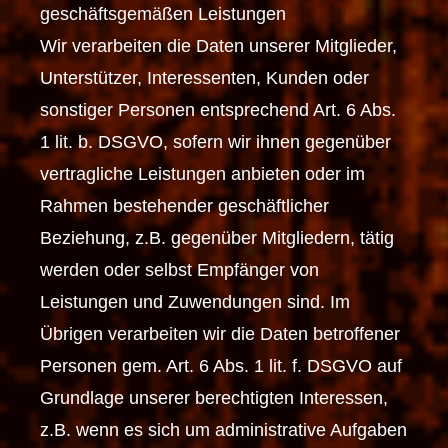
geschäftsgemäßen Leistungen
Wir verarbeiten die Daten unserer Mitglieder,
Unterstützer, Interessenten, Kunden oder
sonstiger Personen entsprechend Art. 6 Abs.
1 lit. b. DSGVO, sofern wir ihnen gegenüber
vertragliche Leistungen anbieten oder im
Rahmen bestehender geschäftlicher
Beziehung, z.B. gegenüber Mitgliedern, tätig
werden oder selbst Empfänger von
Leistungen und Zuwendungen sind. Im
Übrigen verarbeiten wir die Daten betroffener
Personen gem. Art. 6 Abs. 1 lit. f. DSGVO auf
Grundlage unserer berechtigten Interessen,
z.B. wenn es sich um administrative Aufgaben