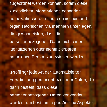
zugeordnet werden können, sofern diese
zusätzlichen Informationen gesondert
aufbewahrt werden und technischen und
organisatorischen Maßnahmen unterliegen,
die gewährleisten, dass die
personenbezogenen Daten nicht einer
identifizierten oder identifizierbaren
natürlichen Person zugewiesen werden.
„Profiling“ jede Art der automatisierten
Verarbeitung personenbezogener Daten, die
darin besteht, dass diese
personenbezogenen Daten verwendet
werden, um bestimmte persönliche Aspekte,