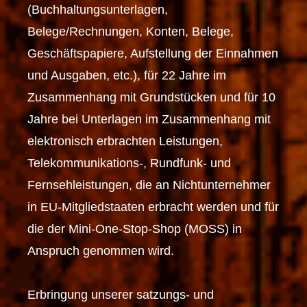
(Buchhaltungsunterlagen,
Belege/Rechnungen, Konten, Belege,
Geschäftspapiere, Aufstellung der Einnahmen
und Ausgaben, etc.), für 22 Jahre im
Zusammenhang mit Grundstücken und für 10
Jahre bei Unterlagen im Zusammenhang mit
elektronisch erbrachten Leistungen,
Telekommunikations-, Rundfunk- und
Fernsehleistungen, die an Nichtunternehmer
in EU-Mitgliedstaaten erbracht werden und für
die der Mini-One-Stop-Shop (MOSS) in
Anspruch genommen wird.
Erbringung unserer satzungs- und