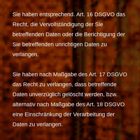
Sie haben entsprechend. Art. 16 DSGVO das
Recht, die Vervollständigung der Sie
betreffenden Daten oder die Berichtigung der
Sie betreffenden unrichtigen Daten zu
verlangen.
Sie haben nach Maßgabe des Art. 17 DSGVO
das Recht zu verlangen, dass betreffende
Daten unverzüglich gelöscht werden, bzw.
alternativ nach Maßgabe des Art. 18 DSGVO
eine Einschränkung der Verarbeitung der
Daten zu verlangen.