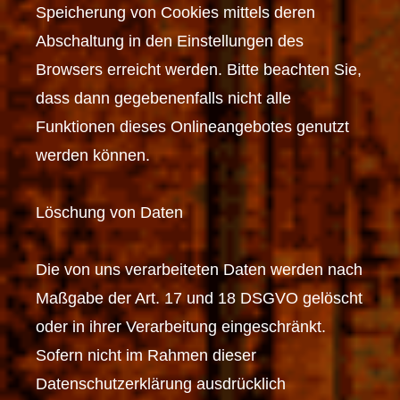
Speicherung von Cookies mittels deren
Abschaltung in den Einstellungen des
Browsers erreicht werden. Bitte beachten Sie,
dass dann gegebenenfalls nicht alle
Funktionen dieses Onlineangebotes genutzt
werden können.
Löschung von Daten
Die von uns verarbeiteten Daten werden nach
Maßgabe der Art. 17 und 18 DSGVO gelöscht
oder in ihrer Verarbeitung eingeschränkt.
Sofern nicht im Rahmen dieser
Datenschutzerklärung ausdrücklich