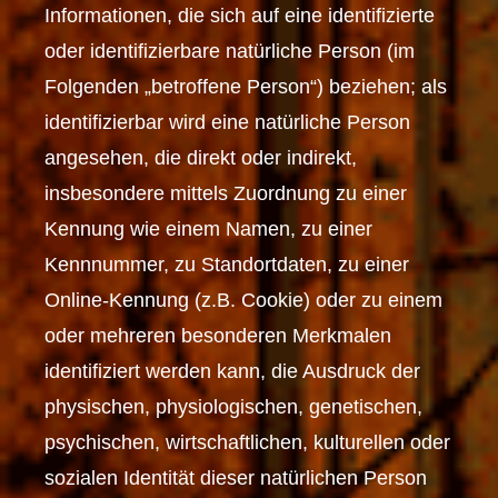
Informationen, die sich auf eine identifizierte
oder identifizierbare natürliche Person (im
Folgenden „betroffene Person“) beziehen; als
identifizierbar wird eine natürliche Person
angesehen, die direkt oder indirekt,
insbesondere mittels Zuordnung zu einer
Kennung wie einem Namen, zu einer
Kennnummer, zu Standortdaten, zu einer
Online-Kennung (z.B. Cookie) oder zu einem
oder mehreren besonderen Merkmalen
identifiziert werden kann, die Ausdruck der
physischen, physiologischen, genetischen,
psychischen, wirtschaftlichen, kulturellen oder
sozialen Identität dieser natürlichen Person