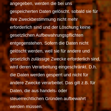
angegeben, werden die bei uns
gespeicherten Daten gelöscht, sobald sie für
ihre Zweckbestimmung nicht mehr
erforderlich sind und der Löschung keine
gesetzlichen Aufbewahrungspflichten
entgegenstehen. Sofern die Daten nicht
gelöscht werden, weil sie für andere und
gesetzlich zulässige Zwecke erforderlich sind,
wird deren Verarbeitung eingeschränkt. D.h.
die Daten werden gesperrt und nicht für
andere Zwecke verarbeitet. Das gilt z.B. für
Daten, die aus handels- oder
steuerrechtlichen Gründen aufbewahrt
werden müssen.