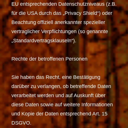
EU entsprechenden Datenschutzniveaus (z.B.
für die USA durch das „Privacy Shield“) oder
Beachtung offiziell anerkannter spezieller
vertraglicher Verpflichtungen (so genannte
„Standardvertragsklauseln“).
Rechte der betroffenen Personen
Sie haben das Recht, eine Bestätigung
darüber zu verlangen, ob betreffende Daten
verarbeitet werden und auf Auskunft über
diese Daten sowie auf weitere Informationen
und Kopie der Daten entsprechend Art. 15
DSGVO.