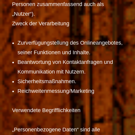
Personen zusammenfassend auch als
„Nutzer“).
Zweck der Verarbeitung
Zurverfügungstellung des Onlineangebotes,
seiner Funktionen und Inhalte.
Beantwortung von Kontaktanfragen und
Kommunikation mit Nutzern.
Sicherheitsmaßnahmen.
Reichweitenmessung/Marketing
Verwendete Begrifflichkeiten
„Personenbezogene Daten“ sind alle