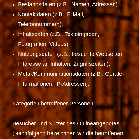
Bestandsdaten (z.B., Namen, Adressen).
Kontaktdaten (z.B., E-Mail,
Telefonnummern).
Inhaltsdaten (z.B., Texteingaben,
Fotografien, Videos).
Nutzungsdaten (z.B., besuchte Webseiten,
Interesse an Inhalten, Zugriffszeiten).
Meta-/Kommunikationsdaten (z.B., Geräte-
Informationen, IP-Adressen).
Kategorien betroffener Personen
Besucher und Nutzer des Onlineangebotes
(Nachfolgend bezeichnen wir die betroffenen