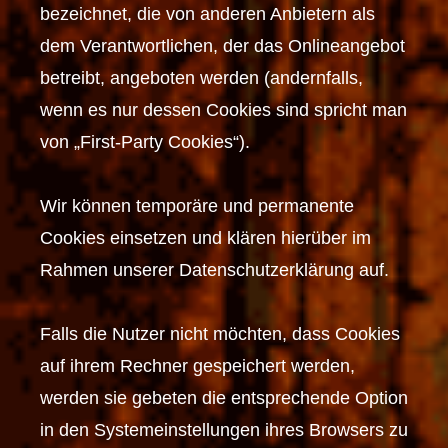
bezeichnet, die von anderen Anbietern als
dem Verantwortlichen, der das Onlineangebot
betreibt, angeboten werden (andernfalls,
wenn es nur dessen Cookies sind spricht man
von „First-Party Cookies“).
Wir können temporäre und permanente
Cookies einsetzen und klären hierüber im
Rahmen unserer Datenschutzerklärung auf.
Falls die Nutzer nicht möchten, dass Cookies
auf ihrem Rechner gespeichert werden,
werden sie gebeten die entsprechende Option
in den Systemeinstellungen ihres Browsers zu