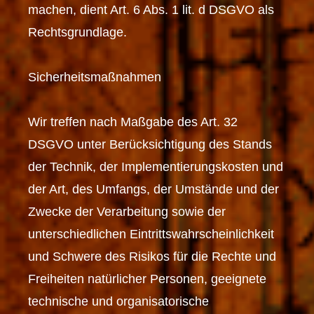
machen, dient Art. 6 Abs. 1 lit. d DSGVO als
Rechtsgrundlage.
Sicherheitsmaßnahmen
Wir treffen nach Maßgabe des Art. 32
DSGVO unter Berücksichtigung des Stands
der Technik, der Implementierungskosten und
der Art, des Umfangs, der Umstände und der
Zwecke der Verarbeitung sowie der
unterschiedlichen Eintrittswahrscheinlichkeit
und Schwere des Risikos für die Rechte und
Freiheiten natürlicher Personen, geeignete
technische und organisatorische