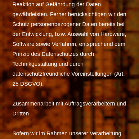
Reaktion auf Gefährdung der Daten
gewährleisten. Ferner berücksichtigen wir den
Schutz personenbezogener Daten bereits bei
der Entwicklung, bzw. Auswahl von Hardware,
Software sowie Verfahren, entsprechend dem
Prinzip des Datenschutzes durch
Technikgestaltung und durch
datenschutzfreundliche Voreinstellungen (Art.
25 DSGVO).
Zusammenarbeit mit Auftragsverarbeitern und
Dritten
Sofern wir im Rahmen unserer Verarbeitung