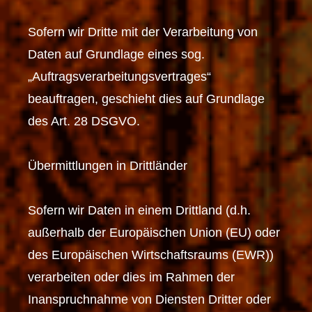
Sofern wir Dritte mit der Verarbeitung von
Daten auf Grundlage eines sog.
„Auftragsverarbeitungsvertrages“
beauftragen, geschieht dies auf Grundlage
des Art. 28 DSGVO.
Übermittlungen in Drittländer
Sofern wir Daten in einem Drittland (d.h.
außerhalb der Europäischen Union (EU) oder
des Europäischen Wirtschaftsraums (EWR))
verarbeiten oder dies im Rahmen der
Inanspruchnahme von Diensten Dritter oder